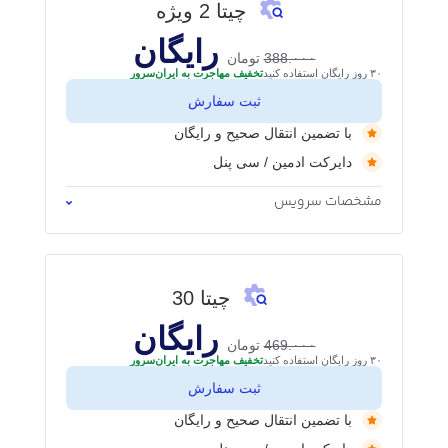
چیتا 2 ویژه
رایگان
388.۰۰۰
تومان
۳۰ روز رایگان استفاده کنید
تخفیف مهاجرت به ایران‌سرور
ثبت سفارش
با تضمین انتقال صحیح و رایگان
دایرکت ادمین / سی‌ پنل
مشخصات سرویس
چیتا 30
رایگان
469.۰۰۰
تومان
۳۰ روز رایگان استفاده کنید
تخفیف مهاجرت به ایران‌سرور
ثبت سفارش
با تضمین انتقال صحیح و رایگان