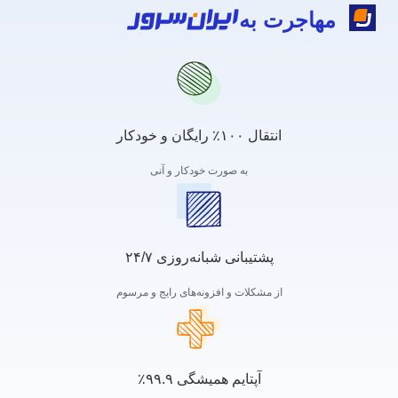
مهاجرت به
انتقال ۱۰۰٪ رایگان و خودکار
به صورت خودکار و آنی
پشتیبانی شبانه‌روزی ۲۴/۷
از مشکلات و افزونه‌های رایج و مرسوم
آپتایم همیشگی ۹۹.۹٪