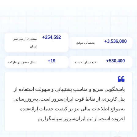
+
288,000
مشتری از سراسر
+
4,000,000
پشتیبانی موفق
ایران
+
22
+
600,000
خدمات ارائه شده
سال‌ حضور در مارکت
پاسخگویی سریع و مناسب پشتیبانی و سهولت استفاده از
پنل کاربری، از نقاط قوت ایران‌سرور است. به‌روزرسانی
به‌موقع اطلاعات مالی نیز بر کیفیت خدمات ارائه‌شده
افزوده است. از تیم ایران‌سرور سپاسگزاریم.