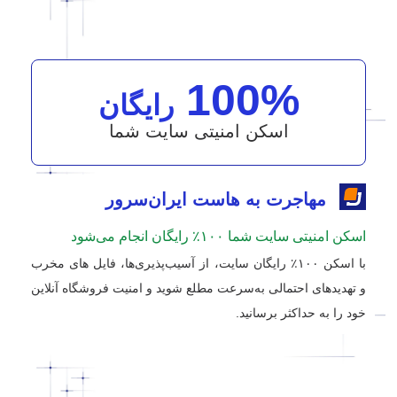
100%
رایگان
اسکن امنیتی سایت شما
مهاجرت به هاست ایران‌سرور
اسکن امنیتی سایت شما ۱۰۰٪ رایگان انجام می‌شود
با اسکن ۱۰۰٪ رایگان سایت، از آسیب‌پذیری‌ها، فایل های مخرب
و تهدیدهای احتمالی به‌سرعت مطلع شوید و امنیت فروشگاه آنلاین
خود را به حداکثر برسانید.