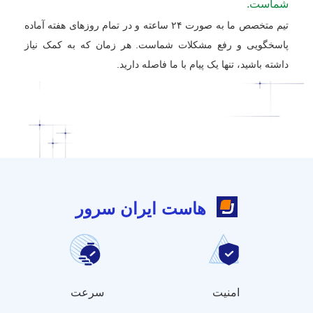
شماست.
تیم متخصص ما به صورت ۲۴ ساعته و در تمام روزهای هفته آماده
پاسخگویی و رفع مشکلات شماست. هر زمان که به کمک نیاز
داشته باشید، تنها یک پیام با ما فاصله دارید.
هاست ایران سرور
امنیت
سرعت