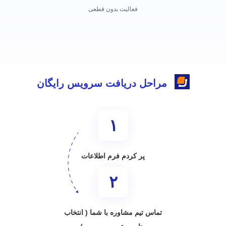
فعالیت بدون قطعی
مراحل دریافت سرویس رایگان
۱
پر کردم فرم اطلاعات
۲
تماس تیم مشاوره با شما ( انتخاب