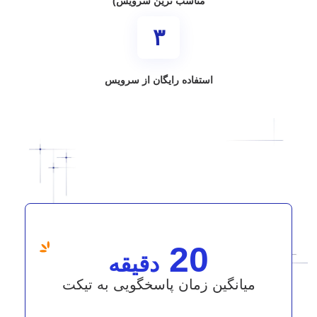
مناسب ترین سرویس)
۳
استفاده رایگان از سرویس
20
دقیقه
میانگین زمان پاسخگویی به تیکت