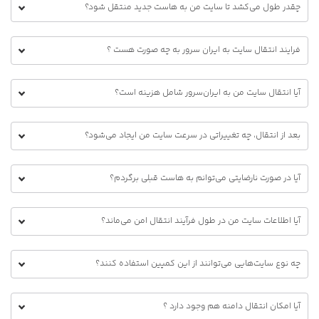
چقدر طول می‌کشد تا سایت من به هاست جدید منتقل شود؟
فرایند انتقال سایت به ایران سرور به چه صورت هست ؟
آیا انتقال سایت من به ایران‌سرور شامل هزینه است؟
بعد از انتقال، چه تغییراتی در سرعت سایت من ایجاد می‌شود؟
آیا در صورت نارضایتی می‌توانم به هاست قبلی برگردم؟
آیا اطلاعات سایت من در طول فرآیند انتقال امن می‌ماند؟
چه نوع سایت‌هایی می‌توانند از این کمپین استفاده کنند؟
آیا امکان انتقال دامنه هم وجود دارد ؟