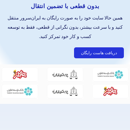
بدون قطعی با تضمین انتقال
همین حالا سایت خود را به صورت رایگان به ایران‌سرور منتقل
کنید و با سرعت بیشتر، بدون نگرانی از قطعی، فقط به توسعه
کسب و کار خود تمرکز کنید.
دریافت هاست رایگان