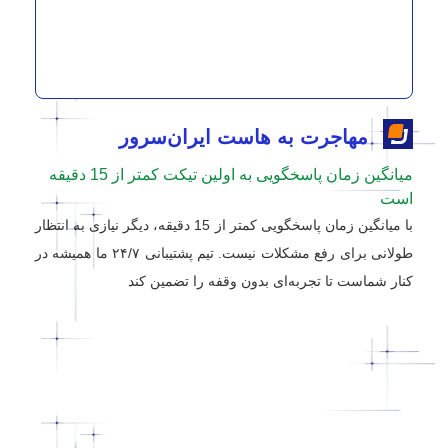
مهاجرت به هاست ایران‌سرور
میانگین زمان پاسخگویی به اولین تیکت کمتر از 15 دقیقه
است
با میانگین زمان پاسخگویی کمتر از 15 دقیقه، دیگر نیازی به انتظار
طولانی برای رفع مشکلات نیست. تیم پشتیبانی ۲۴/۷ ما همیشه در
کنار شماست تا تجربه‌ای بدون وقفه را تضمین کند