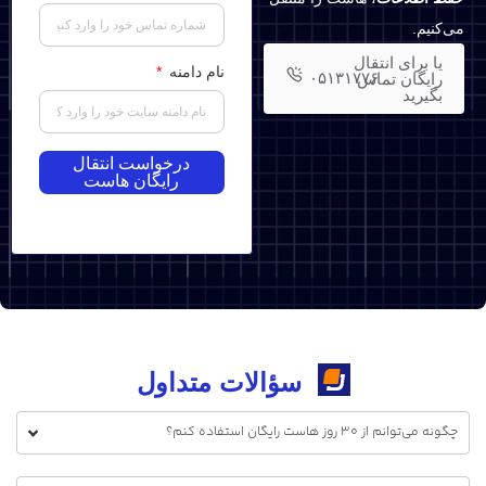
می‌کنیم.
یا برای انتقال
نام دامنه
۰۵۱۳۱۷۷۶
رایگان تماس
بگیرید
درخواست انتقال
رایگان هاست
سؤالات متداول
چگونه می‌توانم از ۳۰ روز هاست رایگان استفاده کنم؟