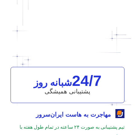
24/7
شبانه روز
پشتیبانی همیشگی
مهاجرت به هاست ایران‌سرور
تیم پشتیبانی به صورت ۲۴ ساعته در تمام طول هفته با