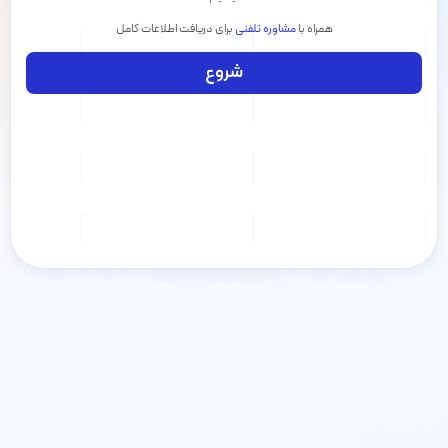
همراه با
مشاوره تلفنی
برای دریافت اطلاعات کامل
شروع