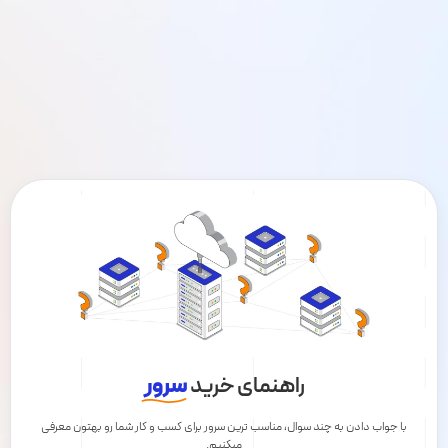
راهنمای خرید
سرور
با جواب دادن به چند سوال، مناسب ترین سرور برای کسب و کار شما رو بهتون معرفی
میکنیم.