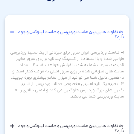
تفاوت هایی بین هاست وردپرسی و هاست لینوکس وجود
؟
هاست وردپرسی ایران سرور برای میزبانی از یک محیط وردپرسی
ی شده و با استفاده از کشینگ چندلایه بر روی سرور هایی
قدرتمند، سرعت شما به شدت افزایش خواهد یافت. ۲- تعداد
 های میزبانی شده بر روی سرور اصلی به مراتب کمتر است و
مین دلیل شما می توانید از میزان منابع بیشتری بهره جویید.
 تعبیه یک لایه امنیتی مخصوص حملات وردپرس، از آسیب
ی های بزرگ وردپرس جلوگیری می کند و ایمنی بالاتری را به
ت وردپرسی شما می بخشد.
تفاوت هایی بین هاست وردپرسی و هاست لینوکس وجود
؟