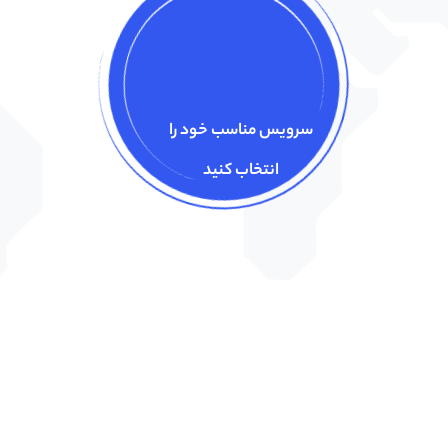
سرویس مناسب خود را
انتخاب کنید