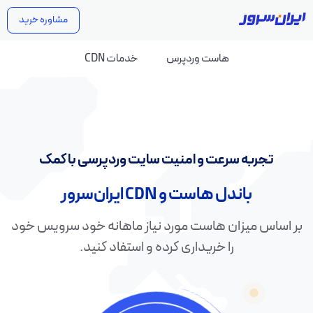
مشاوره خرید
هاست وردپرس
خدمات CDN
تجربه سرعت و امنیت سایت وردپرسی با کمک
باندل هاست و CDN ایران‌سرور
اس میزان هاست مورد نیاز ماهانه خود سرویس خود
را خریداری کرده و استفاد کنید.