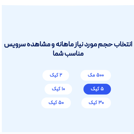
ب حجم مورد نیاز ماهانه و مشاهده سرویس
مناسب شما
500 مگ
2 گیگ
5 گیگ
10 گیگ
30 گیگ
50 گیگ