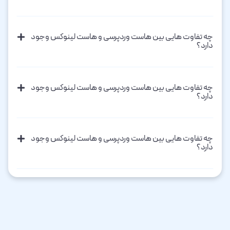
تفاوت هایی بین هاست وردپرسی و هاست لینوکس وجود
؟
تفاوت هایی بین هاست وردپرسی و هاست لینوکس وجود
؟
تفاوت هایی بین هاست وردپرسی و هاست لینوکس وجود
؟