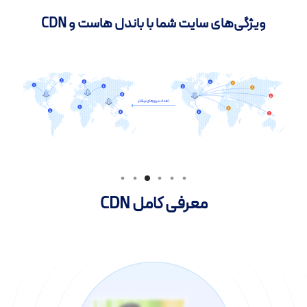
ویژگی‌های سایت شما با باندل هاست و CDN
معرفی کامل CDN