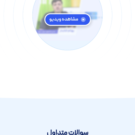
سوالات متداول